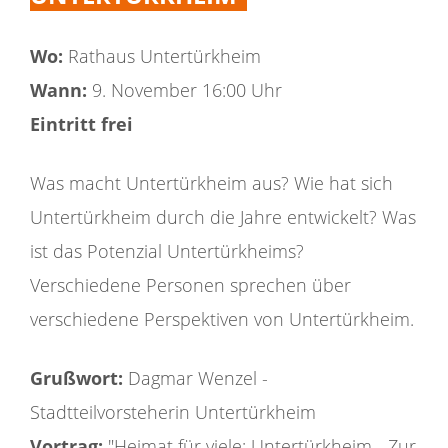
Wo:
Rathaus Untertürkheim
Wann:
9. November 16:00 Uhr
Eintritt frei
Was macht Untertürkheim aus? Wie hat sich
Untertürkheim durch die Jahre entwickelt? Was
ist das Potenzial Untertürkheims?
Verschiedene Personen sprechen über
verschiedene Perspektiven von Untertürkheim.
Grußwort:
Dagmar Wenzel -
Stadtteilvorsteherin Untertürkheim
Vortrag:
"Heimat für viele: Untertürkheim - Zur