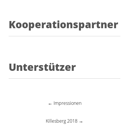
Kooperationspartner
Unterstützer
Post
←
Impressionen
navigation
Killesberg 2018
→