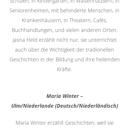
Schulen, in Kindergärten, in Waisenhäusern, in
Seniorenheimen, mit behinderte Menschen, in
Krankenhäusern, in Theatern, Cafés,
Buchhandlungen, und vielen anderen Orten.
Jasna Held erzählt nicht nur, sie unterrichtet
auch über die Wichtigkeit der tradionellen
Geschichten in der Bildung und ihre heilenden
Kräfte.
Maria Winter –
Ulm/Niederlande (Deutsch/Niederländisch)
Maria Winter erzählt Geschichten, weil sie