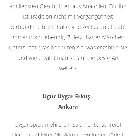
am liebsten Geschichten aus Anatolien. Für ihn
ist Tradition nicht mit Vergangenheit
verbunden: Ihre Inhalte sind zeitlos und heute
immer noch lebendig. Zuletzt hat er Märchen
untersucht: Was bedeuten sie, was erzählen sie
und wie erzählt man sie auf die beste Art
weiter?
Ugur Uygar Erkuş -
Ankara
Uygar spielt mehrere Instrumente, schreibt
Lieder und leitet Musikgruppen in der Türkei.