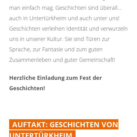
man einfach mag. Geschichten sind überall…
auch in Untertürkheim und auch unter uns!
Geschichten verleihen Identität und verwurzeln
uns in unserer Kultur. Sie sind Türen zur
Sprache, zur Fantasie und zum guten
Zusammenleben und guter Gemeinschaft!
Herzliche Einladung zum Fest der
Geschichten!
AUFTAKT: GESCHICHTEN VON
UNTERTÜRKHEIM