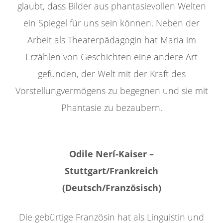
glaubt, dass Bilder aus phantasievollen Welten
ein Spiegel für uns sein können. Neben der
Arbeit als Theaterpädagogin hat Maria im
Erzählen von Geschichten eine andere Art
gefunden, der Welt mit der Kraft des
Vorstellungvermögens zu begegnen und sie mit
Phantasie zu bezaubern.
Odile Nerí-Kaiser –
Stuttgart/Frankreich
(Deutsch/Französisch)
Die gebürtige Französin hat als Linguistin und