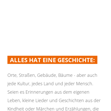
16:00 Uhr
Beginn auf dem Alten Friedhof
ALLES HAT EINE GESCHICHTE:
Orte, Straßen, Gebäude, Bäume - aber auch
jede Kultur, jedes Land und jeder Mensch.
Seien es Erinnerungen aus dem eigenen
Leben, kleine Lieder und Geschichten aus der
Kindheit oder Märchen und Erzählungen, die