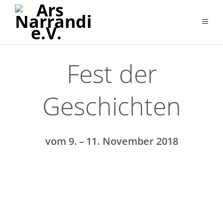
Fest der
Geschichten
vom 9. – 11. November 2018
PROGRAMM
A 9. NOVEMBER