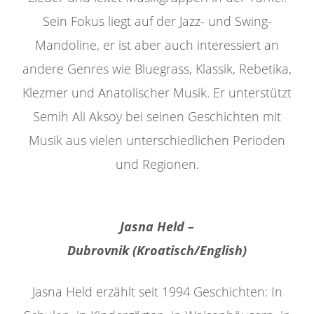
Sein Fokus liegt auf der Jazz- und Swing-
Mandoline, er ist aber auch interessiert an
andere Genres wie Bluegrass, Klassik, Rebetika,
Klezmer und Anatolischer Musik. Er unterstützt
Semih Ali Aksoy bei seinen Geschichten mit
Musik aus vielen unterschiedlichen Perioden
und Regionen.
Jasna Held –
Dubrovnik (Kroatisch/English)
Jasna Held erzählt seit 1994 Geschichten: In