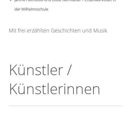
der Wilhelmsschule
Mit frei erzählten Geschichten und Musik
Künstler /
Künstlerinnen