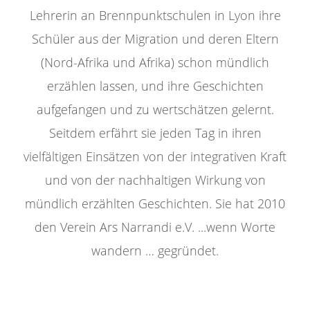
Lehrerin an Brennpunktschulen in Lyon ihre
Schüler aus der Migration und deren Eltern
(Nord-Afrika und Afrika) schon mündlich
erzählen lassen, und ihre Geschichten
aufgefangen und zu wertschätzen gelernt.
Seitdem erfährt sie jeden Tag in ihren
vielfältigen Einsätzen von der integrativen Kraft
und von der nachhaltigen Wirkung von
mündlich erzählten Geschichten. Sie hat 2010
den Verein Ars Narrandi e.V. ...wenn Worte
wandern … gegründet.