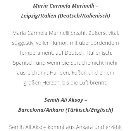
Maria Carmela Marinelli –
Leipzig/Italien (Deutsch/Italienisch)
Maria Carmela Marinelli erzählt äußerst vital,
suggestiv, voller Humor, mit überbordendem
Temperament, auf Deutsch, Italienisch,
Spanisch und wenn die Sprache nicht mehr
ausreicht mit Händen, Füßen und einem
großen Herzen, bis die Luft brennt.
Semih Ali Aksoy –
Barcelona/Ankara (Türkisch/Englisch)
Semih Ali Aksoy kommt aus Ankara und erzählt