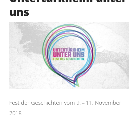
uns
Fest der Geschichten vom 9. – 11. November
2018