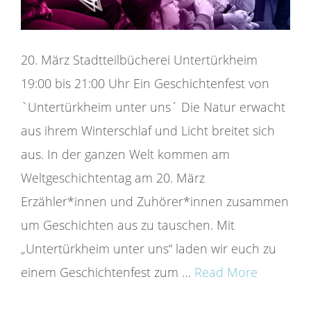
20. März Stadtteilbücherei Untertürkheim
19:00 bis 21:00 Uhr Ein Geschichtenfest von
`Untertürkheim unter uns´ Die Natur erwacht
aus ihrem Winterschlaf und Licht breitet sich
aus. In der ganzen Welt kommen am
Weltgeschichtentag am 20. März
Erzähler*innen und Zuhörer*innen zusammen
um Geschichten aus zu tauschen. Mit
„Untertürkheim unter uns“ laden wir euch zu
einem Geschichtenfest zum …
Read More