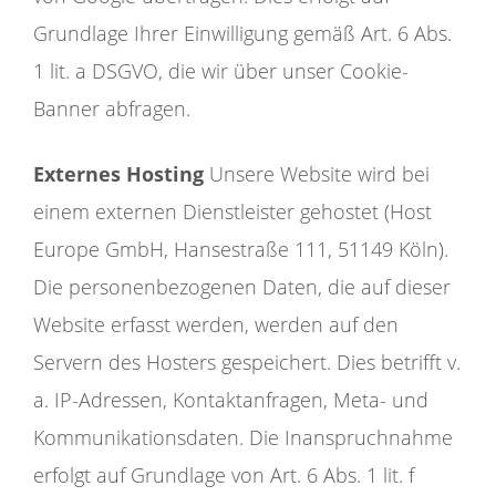
Grundlage Ihrer Einwilligung gemäß Art. 6 Abs.
1 lit. a DSGVO, die wir über unser Cookie-
Banner abfragen.
Externes Hosting
Unsere Website wird bei
einem externen Dienstleister gehostet (Host
Europe GmbH, Hansestraße 111, 51149 Köln).
Die personenbezogenen Daten, die auf dieser
Website erfasst werden, werden auf den
Servern des Hosters gespeichert. Dies betrifft v.
a. IP-Adressen, Kontaktanfragen, Meta- und
Kommunikationsdaten. Die Inanspruchnahme
erfolgt auf Grundlage von Art. 6 Abs. 1 lit. f