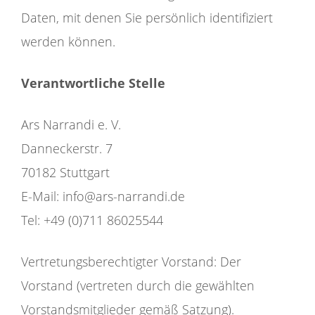
Daten, mit denen Sie persönlich identifiziert
werden können.
Verantwortliche Stelle
Ars Narrandi e. V.
Danneckerstr. 7
70182 Stuttgart
E-Mail: info@ars-narrandi.de
Tel: +49 (0)711 86025544
Vertretungsberechtigter Vorstand: Der
Vorstand (vertreten durch die gewählten
Vorstandsmitglieder gemäß Satzung).