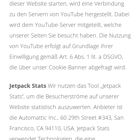
dieser Website starten, wird eine Verbindung
zu den Servern von YouTube hergestellt. Dabei
wird dem YouTube-Server mitgeteilt, welche
unserer Seiten Sie besucht haben. Die Nutzung
von YouTube erfolgt auf Grundlage Ihrer
Einwilligung gemäß Art. 6 Abs. 1 lit. a DSGVO,
die über unser Cookie-Banner abgefragt wird.
Jetpack Stats
Wir nutzen das Tool „Jetpack
Stats“, um die Besucherströme auf unserer
Website statistisch auszuwerten. Anbieter ist
die Automattic Inc., 60 29th Street #343, San
Francisco, CA 94110, USA. Jetpack Stats
verwendet Technologien, die eine