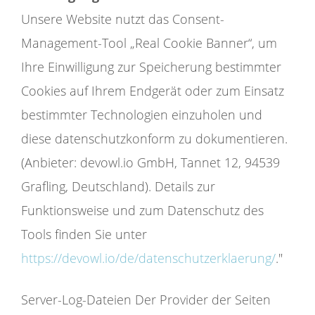
Unsere Website nutzt das Consent-
Management-Tool „Real Cookie Banner“, um
Ihre Einwilligung zur Speicherung bestimmter
Cookies auf Ihrem Endgerät oder zum Einsatz
bestimmter Technologien einzuholen und
diese datenschutzkonform zu dokumentieren.
(Anbieter: devowl.io GmbH, Tannet 12, 94539
Grafling, Deutschland). Details zur
Funktionsweise und zum Datenschutz des
Tools finden Sie unter
https://devowl.io/de/datenschutzerklaerung/
."
Server-Log-Dateien Der Provider der Seiten