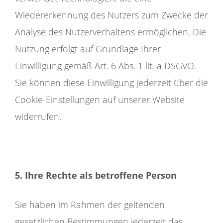
Wiedererkennung des Nutzers zum Zwecke der
Analyse des Nutzerverhaltens ermöglichen. Die
Nutzung erfolgt auf Grundlage Ihrer
Einwilligung gemäß Art. 6 Abs. 1 lit. a DSGVO.
Sie können diese Einwilligung jederzeit über die
Cookie-Einstellungen auf unserer Website
widerrufen.
5. Ihre Rechte als betroffene Person
Sie haben im Rahmen der geltenden
gesetzlichen Bestimmungen jederzeit das