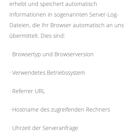
erhebt und speichert automatisch
Informationen in sogenannten Server-Log-
Dateien, die Ihr Browser automatisch an uns
übermittelt. Dies sind:
· Browsertyp und Browserversion
· Verwendetes Betriebssystem
· Referrer URL
· Hostname des zugreifenden Rechners
· Uhrzeit der Serveranfrage