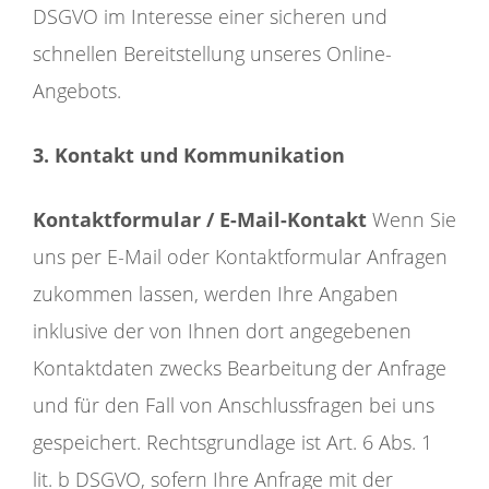
DSGVO im Interesse einer sicheren und
schnellen Bereitstellung unseres Online-
Angebots.
3. Kontakt und Kommunikation
Kontaktformular / E-Mail-Kontakt
Wenn Sie
uns per E-Mail oder Kontaktformular Anfragen
zukommen lassen, werden Ihre Angaben
inklusive der von Ihnen dort angegebenen
Kontaktdaten zwecks Bearbeitung der Anfrage
und für den Fall von Anschlussfragen bei uns
gespeichert. Rechtsgrundlage ist Art. 6 Abs. 1
lit. b DSGVO, sofern Ihre Anfrage mit der