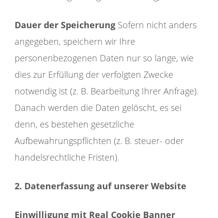
Dauer der Speicherung
Sofern nicht anders
angegeben, speichern wir Ihre
personenbezogenen Daten nur so lange, wie
dies zur Erfüllung der verfolgten Zwecke
notwendig ist (z. B. Bearbeitung Ihrer Anfrage).
Danach werden die Daten gelöscht, es sei
denn, es bestehen gesetzliche
Aufbewahrungspflichten (z. B. steuer- oder
handelsrechtliche Fristen).
2. Datenerfassung auf unserer Website
Einwilligung mit Real Cookie Banner