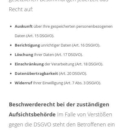
Recht auf:
Auskunft
über Ihre gespeicherten personenbezogenen
Daten (Art. 15 DSGVO).
Berichtigung
unrichtiger Daten (Art. 16 DSGVO).
Löschung
Ihrer Daten (Art. 17 DSGVO).
Einschränkung
der Verarbeitung (Art. 18 DSGVO).
Datenübertragbarkeit
(Art. 20 DSGVO).
Widerruf
Ihrer Einwilligung (Art. 7 Abs. 3 DSGVO).
Beschwerderecht bei der zuständigen
Aufsichtsbehörde
Im Falle von Verstößen
gegen die DSGVO steht den Betroffenen ein