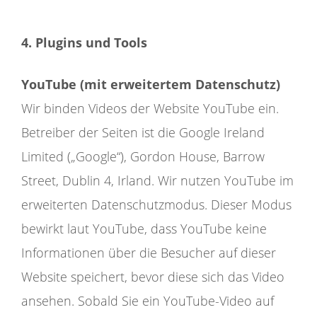
4. Plugins und Tools
YouTube (mit erweitertem Datenschutz)
Wir binden Videos der Website YouTube ein.
Betreiber der Seiten ist die Google Ireland
Limited („Google“), Gordon House, Barrow
Street, Dublin 4, Irland. Wir nutzen YouTube im
erweiterten Datenschutzmodus. Dieser Modus
bewirkt laut YouTube, dass YouTube keine
Informationen über die Besucher auf dieser
Website speichert, bevor diese sich das Video
ansehen. Sobald Sie ein YouTube-Video auf