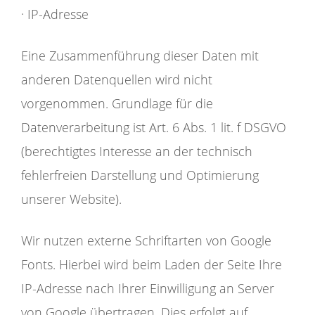
· IP-Adresse
Eine Zusammenführung dieser Daten mit
anderen Datenquellen wird nicht
vorgenommen. Grundlage für die
Datenverarbeitung ist Art. 6 Abs. 1 lit. f DSGVO
(berechtigtes Interesse an der technisch
fehlerfreien Darstellung und Optimierung
unserer Website).
Wir nutzen externe Schriftarten von Google
Fonts. Hierbei wird beim Laden der Seite Ihre
IP-Adresse nach Ihrer Einwilligung an Server
von Google übertragen. Dies erfolgt auf