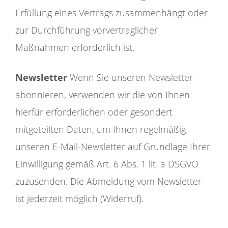
Erfüllung eines Vertrags zusammenhängt oder
zur Durchführung vorvertraglicher
Maßnahmen erforderlich ist.
Newsletter
Wenn Sie unseren Newsletter
abonnieren, verwenden wir die von Ihnen
hierfür erforderlichen oder gesondert
mitgeteilten Daten, um Ihnen regelmäßig
unseren E-Mail-Newsletter auf Grundlage Ihrer
Einwilligung gemäß Art. 6 Abs. 1 lit. a DSGVO
zuzusenden. Die Abmeldung vom Newsletter
ist jederzeit möglich (Widerruf).