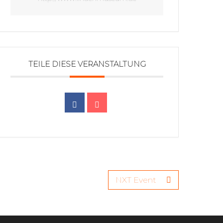
TEILE DIESE VERANSTALTUNG
NXT Event