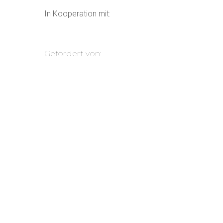
In Kooperation mit:
Gefördert von: