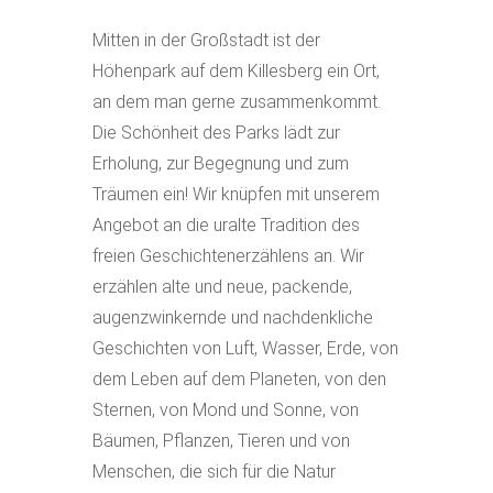
Mitten in der Großstadt ist der
Höhenpark auf dem Killesberg ein Ort,
an dem man gerne zusammenkommt.
Die Schönheit des Parks lädt zur
Erholung, zur Begegnung und zum
Träumen ein! Wir knüpfen mit unserem
Angebot an die uralte Tradition des
freien Geschichtenerzählens an. Wir
erzählen alte und neue, packende,
augenzwinkernde und nachdenkliche
Geschichten von Luft, Wasser, Erde, von
dem Leben auf dem Planeten, von den
Sternen, von Mond und Sonne, von
Bäumen, Pflanzen, Tieren und von
Menschen, die sich für die Natur