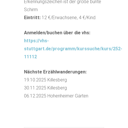
Erkennungszeichen ist der große bunte
Schirm
Eintritt:
12 €/Erwachsene, 4 €/Kind.
Anmelden/buchen über die vhs:
https://vhs-
stuttgart.de/programm/kurssuche/kurs/252-
11112
Nächste Erzählwanderungen:
19.10.2025 Killesberg
30.11.2025 Killesberg
06.12.2025 Hohenheimer Gärten