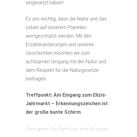
eingesetzt haben!
Es uns wichtig, dass die Natur und das
Leben auf unserem Planeten
wertgeschätzt werden. Mit den
Erzählwanderungen und unseren
Geschichten möchten wir zum
achtsamen Umgang mit der Natur und
dem Respekt für die Naturgesetze
beitragen.
Treffpunkt: Am Eingang zum Elizis-
Jahrmarkt – Erkennungszeichen ist
der große bunte Schirm
Geeignet für Familien mit Kindern