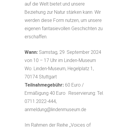
auf die Welt bietet und unsere
Beziehung zur Natur stärken kann. Wir
werden diese Form nutzen, um unsere
eigenen fantasievollen Geschichten zu
erschaffen.
Wann:
Samstag, 29. September 2024
von 10 – 17 Uhr im Linden-Museum
Wo: Linden-Museum, Hegelplatz 1,
70174 Stuttgart
Teilnahmegebühr:
60 Euro /
Ermäßigung 40 Euro Reservierung: Tel.
0711.2022-444,
anmeldung@lindenmuseum.de
Im Rahmen der Reihe „Voices of