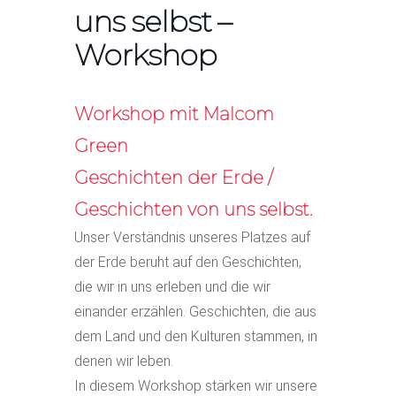
uns selbst –
Workshop
Workshop mit Malcom
Green
Geschichten der Erde /
Geschichten von uns selbst.
Unser Verständnis unseres Platzes auf
der Erde beruht auf den Geschichten,
die wir in uns erleben und die wir
einander erzählen. Geschichten, die aus
dem Land und den Kulturen stammen, in
denen wir leben.
In diesem Workshop stärken wir unsere