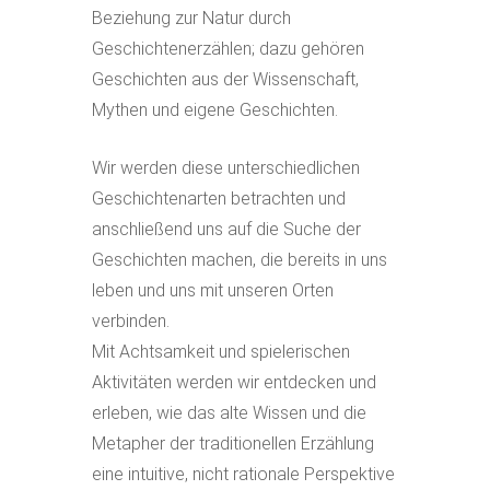
Beziehung zur Natur durch
Geschichtenerzählen; dazu gehören
Geschichten aus der Wissenschaft,
Mythen und eigene Geschichten.
Wir werden diese unterschiedlichen
Geschichtenarten betrachten und
anschließend uns auf die Suche der
Geschichten machen, die bereits in uns
leben und uns mit unseren Orten
verbinden.
Mit Achtsamkeit und spielerischen
Aktivitäten werden wir entdecken und
erleben, wie das alte Wissen und die
Metapher der traditionellen Erzählung
eine intuitive, nicht rationale Perspektive