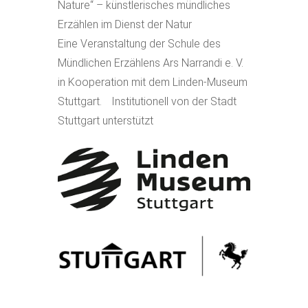
Nature“ – künstlerisches mündliches
Erzählen im Dienst der Natur
Eine Veranstaltung der Schule des
Mündlichen Erzählens Ars Narrandi e. V.
in Kooperation mit dem Linden-Museum
Stuttgart. Institutionell von der Stadt
Stuttgart unterstützt