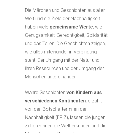
Die Märchen und Geschichten aus aller
Welt und die Ziele der Nachhaltigkeit
haben viele
gemeinsame Werte
, wie
Genügsamkeit, Gerechtigkeit, Solidarität
und das Teilen. Die Geschichten zeigen,
wie alles miteinander in Verbindung
steht: Der Umgang mit der Natur und
ihren Ressourcen und der Umgang der
Menschen untereinander.
Wahre Geschichten
von Kindern aus
verschiedenen Kontinenten
, erzählt
von den BotschafterInnen der
Nachhaltigkeit (EPiZ), lassen die jungen
ZuhörerInnen die Welt erkunden und die