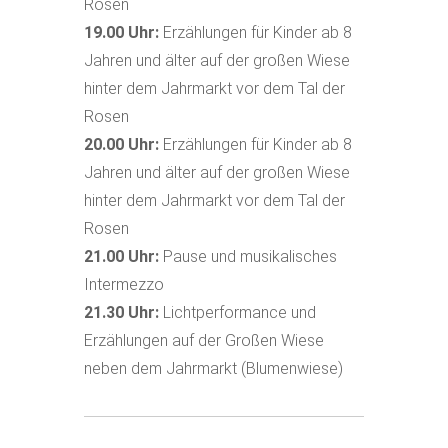
Rosen
19.00
Uhr:
Erzählungen für Kinder ab 8
Jahren und älter auf der großen Wiese
hinter dem Jahrmarkt vor dem Tal der
Rosen
20.00
Uhr:
Erzählungen für Kinder ab 8
Jahren und älter auf der großen Wiese
hinter dem Jahrmarkt vor dem Tal der
Rosen
21.00
Uhr:
Pause und musikalisches
Intermezzo
21.30
Uhr:
Lichtperformance und
Erzählungen auf der Großen Wiese
neben dem Jahrmarkt (Blumenwiese)