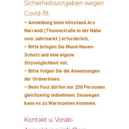
Sicherheitsvorgaben wegen
Covid-19:
– Anmeldung beim Infostand Ars
Narrandi (Thomastraße in der Nähe
vom Jahrmarkt ) erforderlich.
– Bitte bringen Sie Mund-Nasen-
Schutz und eine eigene
Sitzmöglichkeit mit.
– Bitte folgen Sie die Anweisungen
der OrdnerInnen.
– Beim Fest dürfen nur 250 Personen
gleichzeitig teilnehmen. Deswegen
kann es zu Wartezeiten kommen.
Kontakt u. Vorab-