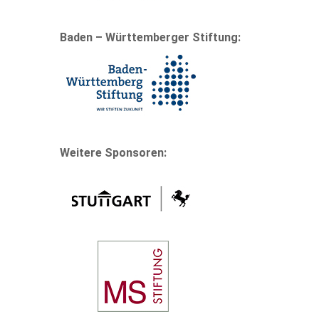
Baden – Württemberger Stiftung:
Weitere Sponsoren: