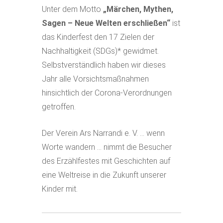
Unter dem Motto
„Märchen, Mythen,
Sagen – Neue Welten erschließen“
ist
das Kinderfest den 17 Zielen der
Nachhaltigkeit (SDGs)* gewidmet.
Selbstverständlich haben wir dieses
Jahr alle Vorsichtsmaßnahmen
hinsichtlich der Corona-Verordnungen
getroffen.
Der Verein Ars Narrandi e. V. … wenn
Worte wandern … nimmt die Besucher
des Erzählfestes mit Geschichten auf
eine Weltreise in die Zukunft unserer
Kinder mit.