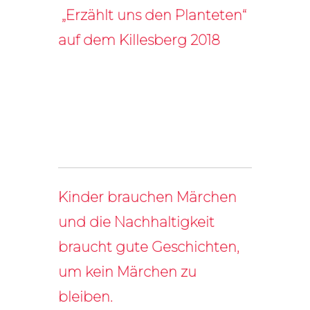
„Erzählt uns den Planteten“
auf dem Killesberg 2018
Kinder brauchen Märchen
und die Nachhaltigkeit
braucht gute Geschichten,
um kein Märchen zu
bleiben.