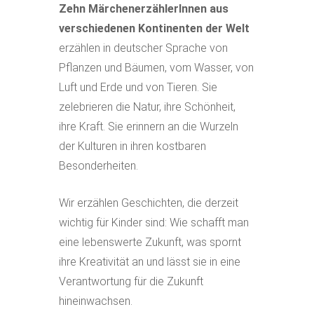
Zehn MärchenerzählerInnen aus
verschiedenen Kontinenten der Welt
erzählen in deutscher Sprache von
Pflanzen und Bäumen, vom Wasser, von
Luft und Erde und von Tieren. Sie
zelebrieren die Natur, ihre Schönheit,
ihre Kraft. Sie erinnern an die Wurzeln
der Kulturen in ihren kostbaren
Besonderheiten.
Wir erzählen Geschichten, die derzeit
wichtig für Kinder sind: Wie schafft man
eine lebenswerte Zukunft, was spornt
ihre Kreativität an und lässt sie in eine
Verantwortung für die Zukunft
hineinwachsen.