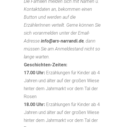
Die Familien melden sich mit Namen u.
Kontaktdaten an, bekommen einen
Button und werden auf die
ErzählerInnen verteilt. Gerne können Sie
sich voranmelden unter der Email-
Adresse
info@ars-narrandi.de
, dann
müssen Sie am Anmeldestand nicht so
lange warten.
Geschichten-Zeiten:
17.00 Uhr:
Erzählungen für Kinder ab 4
Jahren und älter auf der großen Wiese
hinter dem Jahrmarkt vor dem Tal der
Rosen
18.00 Uhr:
Erzählungen für Kinder ab 4
Jahren und älter auf der großen Wiese
hinter dem Jahrmarkt vor dem Tal der