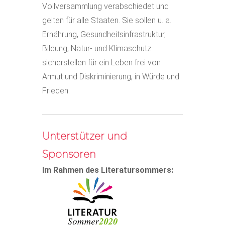
Vollversammlung verabschiedet und
gelten für alle Staaten. Sie sollen u. a.
Ernährung, Gesundheitsinfrastruktur,
Bildung, Natur- und Klimaschutz
sicherstellen für ein Leben frei von
Armut und Diskriminierung, in Würde und
Frieden.
Unterstützer und
Sponsoren
Im Rahmen des Literatursommers: