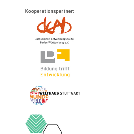
Kooperationspartner: