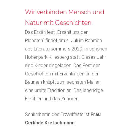
Wir verbinden Mensch und
Natur mit Geschichten
Das Erzählfest „Erzählt uns den
Planeten“ findet am 4. Juli im Rahmen
des Literatursommers 2020 im schönen
Höhenpark Killesberg statt: Dieses Jahr
sind Kinder eingeladen. Das Fest der
Geschichten mit Erzählungen an den
Bäumen knüpft zum sechsten Mal an
eine uralte Tradition an: Das lebendige
Erzählen und das Zuhören.
Schirmherrin des Erzählfests ist
Frau
Gerlinde Kretschmann
.