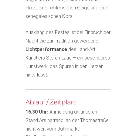
Flöte, einer chilenischen Geige und einer
senegalesischen Kora.
Ausklang des Festes ist bei Einbruch der
Nacht die zur Tradition gewordene
Lichtperformance
des Land-Art
Künstlers Stefan Laug – ein besonderes
Kunstwerk, das Spuren in den Herzen
hinterlässt.
Ablauf / Zeitplan:
16.30 Uhr:
Anmeldung an unserem
Stand Ars narrandi an der Thomastraße,
nicht weit vom Jahrmarkt