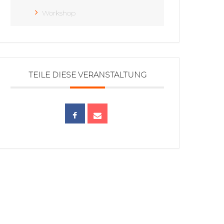
Workshop
TEILE DIESE VERANSTALTUNG