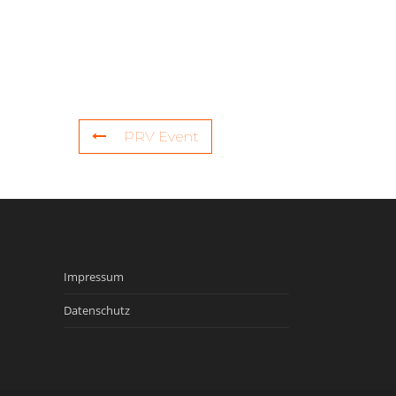
PRV Event
Impressum
Datenschutz