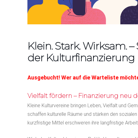
Klein. Stark. Wirksam.
der Kulturfinanzierung
Ausgebucht! Wer auf die Warteliste möchte
Vielfalt fördern – Finanzierung neu 
Kleine Kulturvereine bringen Leben, Vielfalt und Ge
schaffen kulturelle Räume und stärken den soziale
kurzfristige Mittel erschweren ihre langfristige Arbeit