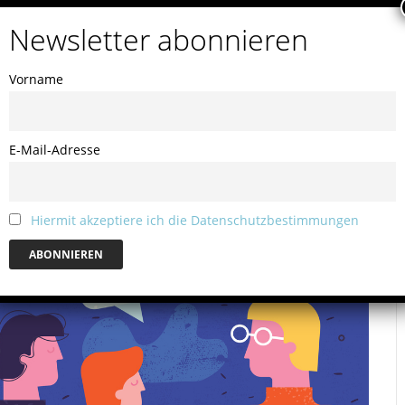
E
Vorname
E-Mail-Adresse
Hiermit akzeptiere ich die Datenschutzbestimmungen