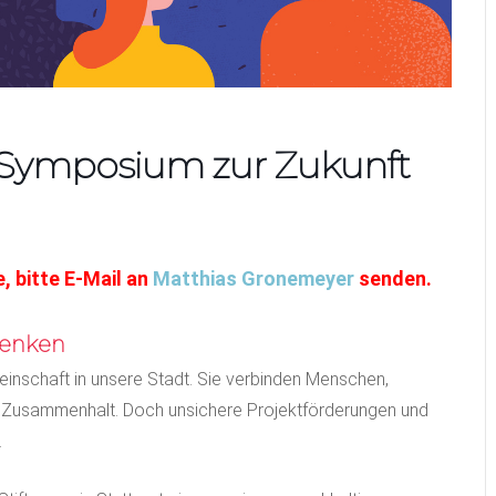
 – Symposium zur Zukunft
, bitte E-Mail an
Matthias Gronemeyer
senden.
denken
meinschaft in unsere Stadt. Sie verbinden Menschen,
n Zusammenhalt. Doch unsichere Projektförderungen und
.